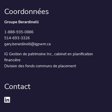
Coordonnées
Groupe Berardinelli
1-888-935-0886
514-693-3326
gary.berardinelli@igpwm.ca
IG Gestion de patrimoine Inc., cabinet en planification
financière
Division des fonds communs de placement
Contact