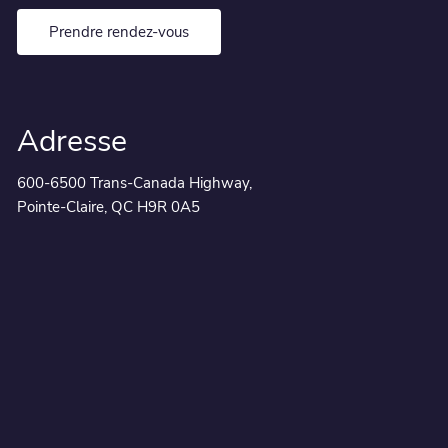
Prendre rendez-vous
Adresse
600-6500 Trans-Canada Highway,
Pointe-Claire, QC H9R 0A5