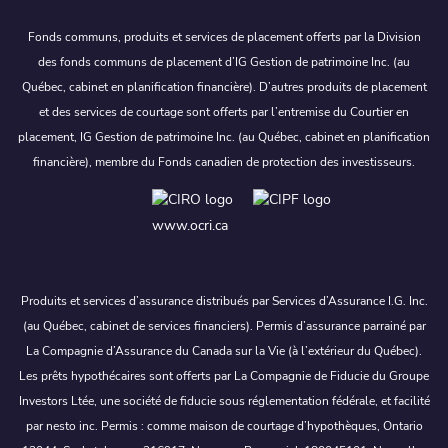
Fonds communs, produits et services de placement offerts par la Division
des fonds communs de placement d’IG Gestion de patrimoine Inc. (au
Québec, cabinet en planification financière). D’autres produits de placement
et des services de courtage sont offerts par l’entremise du Courtier en
placement, IG Gestion de patrimoine Inc. (au Québec, cabinet en planification
financière), membre du Fonds canadien de protection des investisseurs.
www.ocri.ca
Produits et services d’assurance distribués par Services d’Assurance I.G. Inc.
(au Québec, cabinet de services financiers). Permis d’assurance parrainé par
La Compagnie d’Assurance du Canada sur la Vie (à l’extérieur du Québec).
Les prêts hypothécaires sont offerts par La Compagnie de Fiducie du Groupe
Investors Ltée, une société de fiducie sous réglementation fédérale, et facilité
par nesto inc. Permis : comme maison de courtage d’hypothèques, Ontario